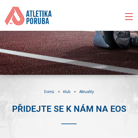
Domů
Klub
Aktuality
PŘIDEJTE SE K NÁM NA EOS