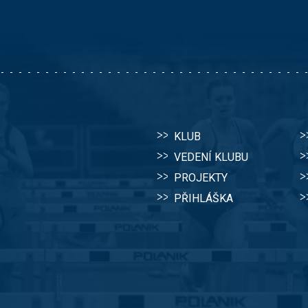
KLUB
VEDENÍ KLUBU
PROJEKTY
PŘIHLÁŠKA