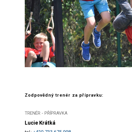
Zodpovědný trenér za přípravku:
TRENÉR - PŘÍPRAVKA
Lucie Krátká