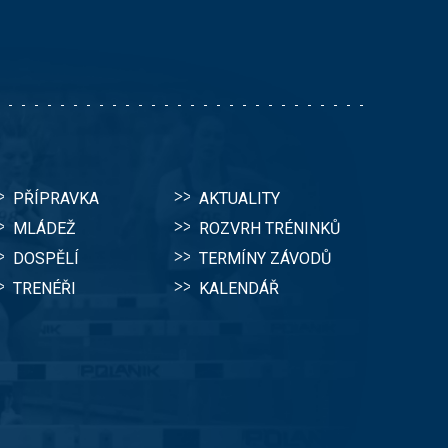
PŘÍPRAVKA
AKTUALITY
MLÁDEŽ
ROZVRH TRÉNINKŮ
DOSPĚLÍ
TERMÍNY ZÁVODŮ
TRENÉŘI
KALENDÁŘ