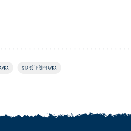
AVKA
STARŠÍ PŘÍPRAVKA