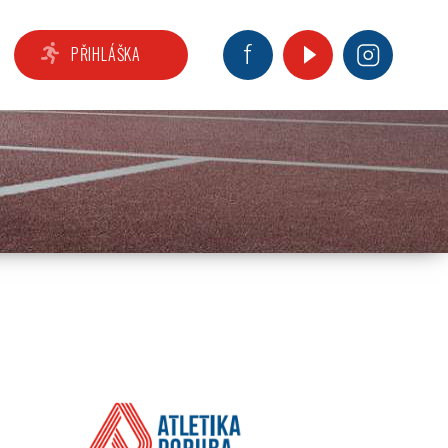
PŘIHLÁŠKA