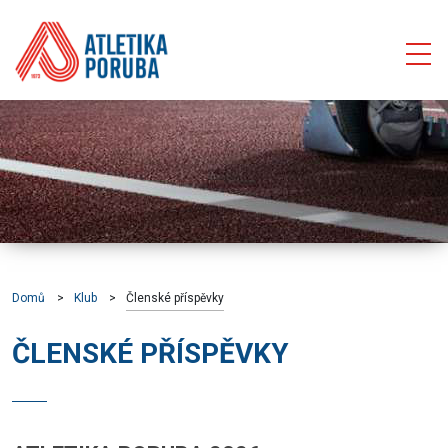
Domů
Klub
Členské příspěvky
ČLENSKÉ PŘÍSPĚVKY