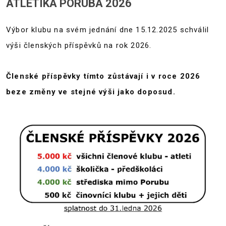
ATLETIKA PORUBA 2026
Výbor klubu na svém jednání dne 15.12.2025 schválil
výši členských příspěvků na rok 2026.
Členské příspěvky tímto zůstávají i v roce 2026
beze změny ve stejné výši jako doposud.