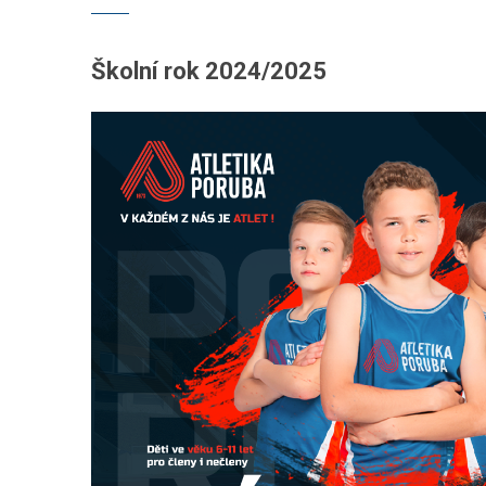
AKTUALITY
KLUBOVÉ REKORDY
Školní rok 2024/2025