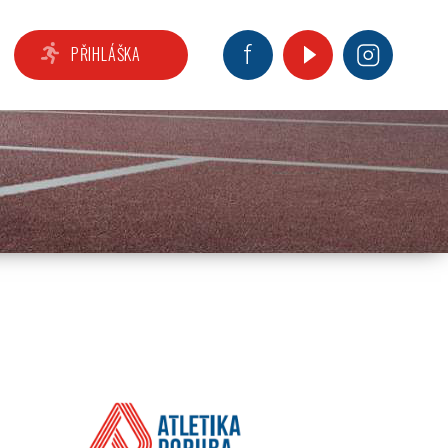
PŘIHLÁŠKA