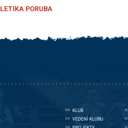
TLETIKA PORUBA
KLUB
VEDENÍ KLUBU
PROJEKTY