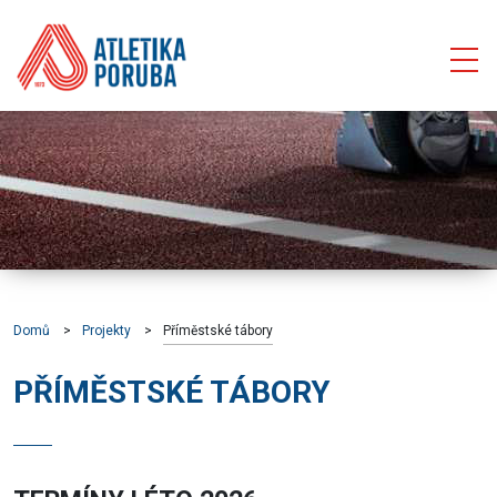
Domů
Projekty
Příměstské tábory
PŘÍMĚSTSKÉ TÁBORY