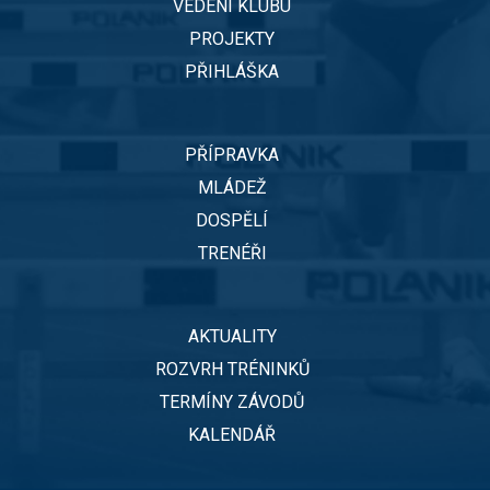
VEDENÍ KLUBU
PROJEKTY
PŘIHLÁŠKA
PŘÍPRAVKA
MLÁDEŽ
DOSPĚLÍ
TRENÉŘI
AKTUALITY
ROZVRH TRÉNINKŮ
TERMÍNY ZÁVODŮ
KALENDÁŘ