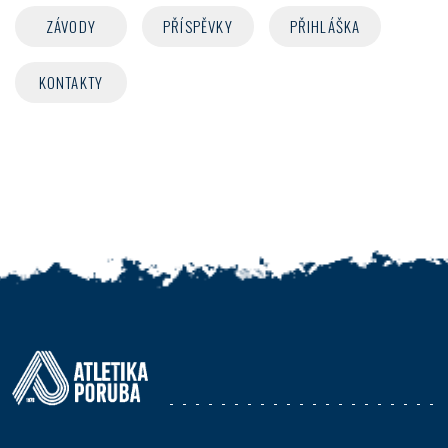
ZÁVODY
PŘÍSPĚVKY
PŘIHLÁŠKA
KONTAKTY