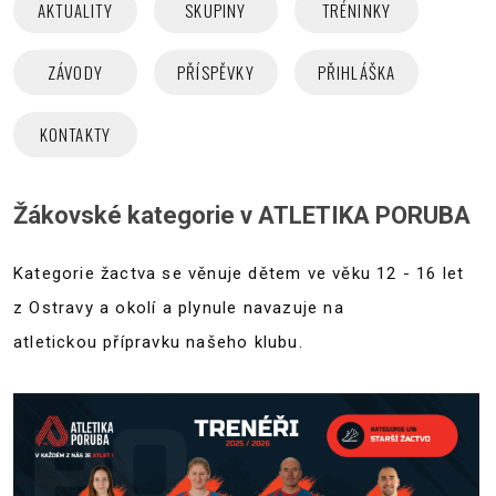
AKTUALITY
SKUPINY
TRÉNINKY
ZÁVODY
PŘÍSPĚVKY
PŘIHLÁŠKA
KONTAKTY
Žákovské kategorie v ATLETIKA PORUBA
Kategorie žactva se věnuje dětem ve věku 12 - 16 let
z Ostravy a okolí a plynule navazuje na
atletickou přípravku našeho klubu.