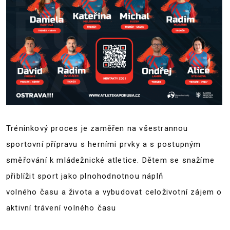
Tréninkový proces je zaměřen na všestrannou
sportovní přípravu s herními prvky a s postupným
směřování k mládežnické atletice. Dětem se snažíme
přiblížit sport jako plnohodnotnou náplň
volného času a života a vybudovat celoživotní zájem o
aktivní trávení volného času