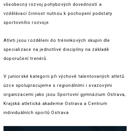
všeobecný rozvoj pohybových dovedností a
vzdělávací činnost nutnou k pochopení podstaty
sportovního rozvoje.
Atleti jsou rozděleni do tréninkových skupin dle
specializace na jednotlivé disciplíny na základě
doporučení trenérů.
V juniorské kategorii při výchově talentovaných atletů
úzce spolupracujeme s regionálními i svazovými
organizacemi jako jsou Sportovní gymnázium Ostrava,
Krajská atletická akademie Ostrava a Centrum
individuálních sportů Ostrava