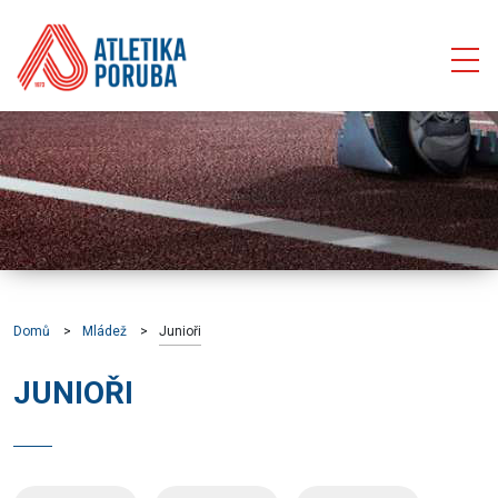
Domů
Mládež
Junioři
JUNIOŘI