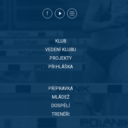
KLUB
VEDENÍ KLUBU
PROJEKTY
PŘIHLÁŠKA
PŘÍPRAVKA
MLÁDEŽ
DOSPĚLÍ
TRENÉŘI