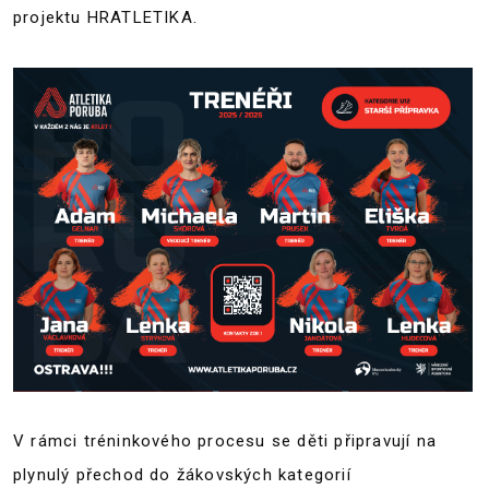
projektu HRATLETIKA.
V rámci tréninkového procesu se děti připravují na
plynulý přechod do žákovských kategorií