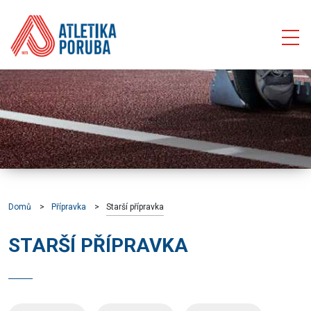
Domů
Přípravka
Starší přípravka
STARŠÍ PŘÍPRAVKA