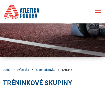
Domů
Přípravka
Starší přípravka
Skupiny
TRÉNINKOVÉ SKUPINY