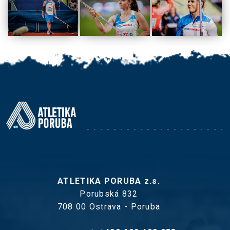
ATLETIKA PORUBA z.s.
Porubská 832
708 00 Ostrava - Poruba