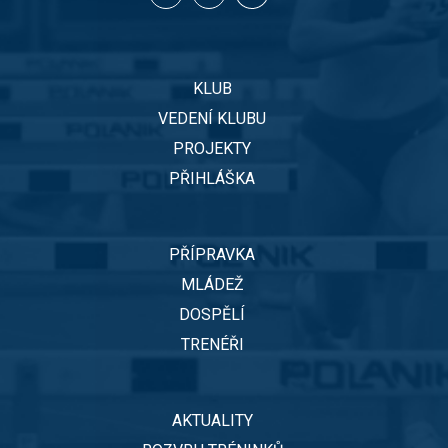
KLUB
VEDENÍ KLUBU
PROJEKTY
PŘIHLÁŠKA
PŘÍPRAVKA
MLÁDEŽ
DOSPĚLÍ
TRENÉŘI
AKTUALITY