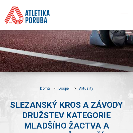
Domů
Dospělí
Aktuality
SLEZANSKÝ KROS A ZÁVODY
DRUŽSTEV KATEGORIE
MLADŠÍHO ŽACTVA A