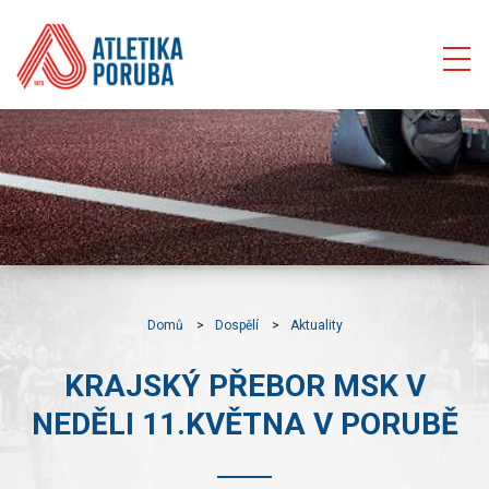
Domů
Dospělí
Aktuality
KRAJSKÝ PŘEBOR MSK V
NEDĚLI 11.KVĚTNA V PORUBĚ