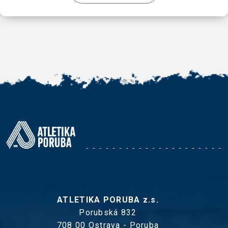
ATLETIKA PORUBA z.s.
Porubská 832
708 00 Ostrava - Poruba