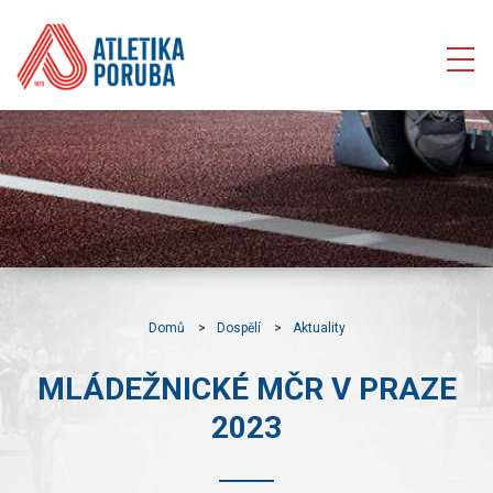
Domů
Dospělí
Aktuality
MLÁDEŽNICKÉ MČR V PRAZE
2023