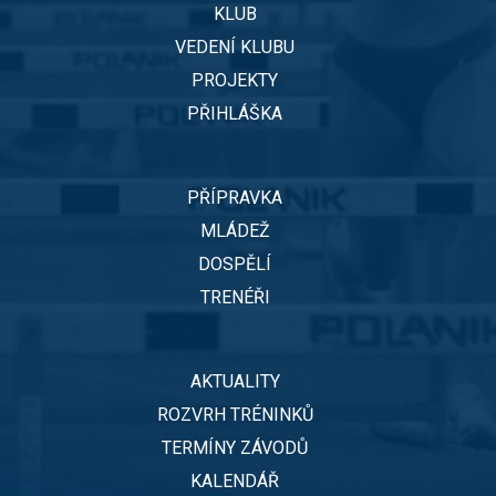
KLUB
VEDENÍ KLUBU
PROJEKTY
PŘIHLÁŠKA
PŘÍPRAVKA
MLÁDEŽ
DOSPĚLÍ
TRENÉŘI
AKTUALITY
ROZVRH TRÉNINKŮ
TERMÍNY ZÁVODŮ
KALENDÁŘ