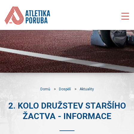
Domů
Dospělí
Aktuality
2. KOLO DRUŽSTEV STARŠÍHO
ŽACTVA - INFORMACE