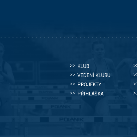
KLUB
VEDENÍ KLUBU
PROJEKTY
PŘIHLÁŠKA