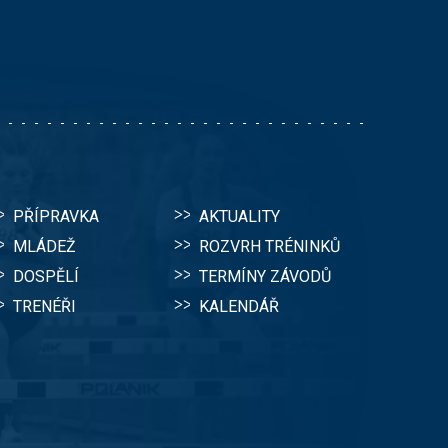
PŘÍPRAVKA
AKTUALITY
MLÁDEŽ
ROZVRH TRÉNINKŮ
DOSPĚLÍ
TERMÍNY ZÁVODŮ
TRENÉŘI
KALENDÁŘ