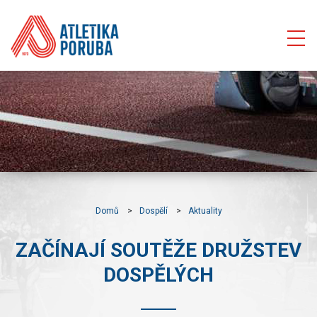
Domů
Dospělí
Aktuality
ZAČÍNAJÍ SOUTĚŽE DRUŽSTEV
DOSPĚLÝCH