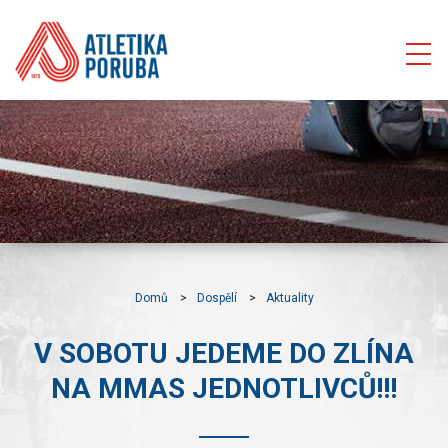
Domů
Dospělí
Aktuality
V SOBOTU JEDEME DO ZLÍNA
NA MMAS JEDNOTLIVCŮ!!!