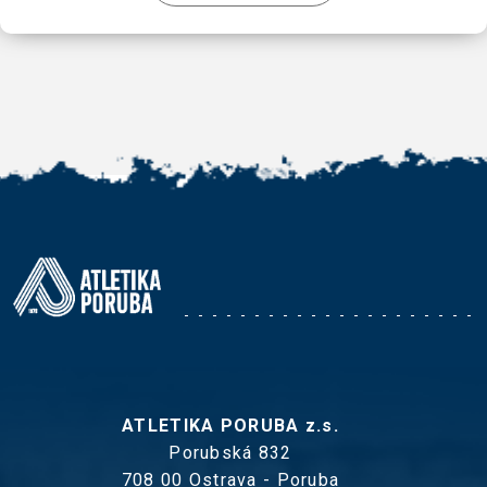
ATLETIKA PORUBA z.s.
Porubská 832
708 00 Ostrava - Poruba