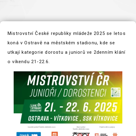
Mistrovství České republiky mládeže 2025 se letos
koná v Ostravě na městském stadionu, kde se
utkají kategorie dorostu a juniorů ve 2denním klání
o víkendu 21-22.6.