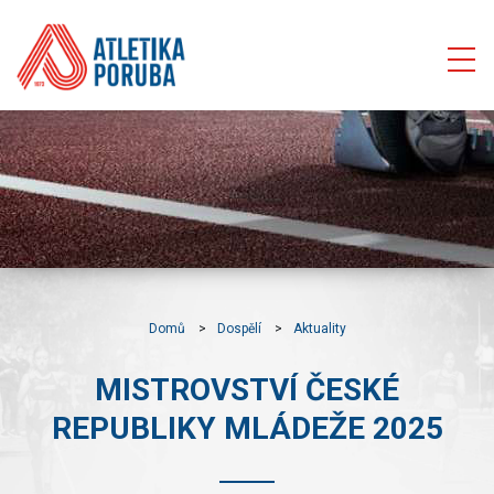
Domů
Dospělí
Aktuality
MISTROVSTVÍ ČESKÉ
REPUBLIKY MLÁDEŽE 2025