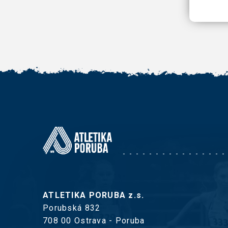
ATLETIKA PORUBA z.s.
Porubská 832
708 00 Ostrava - Poruba