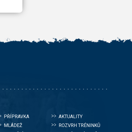
PŘÍPRAVKA
AKTUALITY
MLÁDEŽ
ROZVRH TRÉNINKŮ