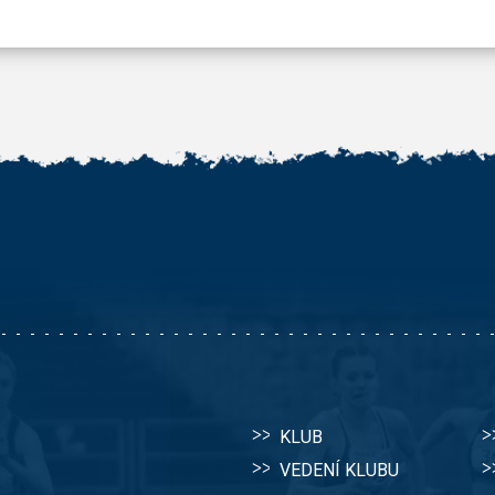
KLUB
VEDENÍ KLUBU