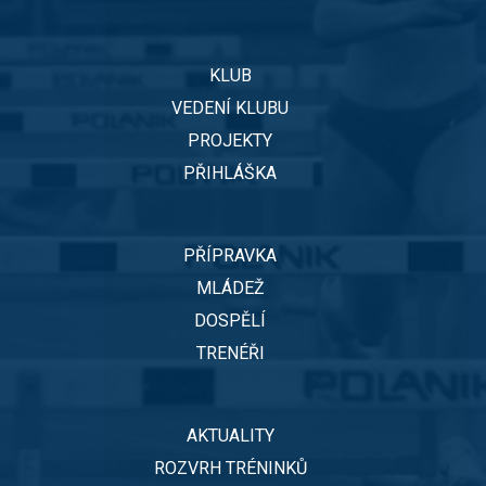
KLUB
VEDENÍ KLUBU
PROJEKTY
PŘIHLÁŠKA
PŘÍPRAVKA
MLÁDEŽ
DOSPĚLÍ
TRENÉŘI
AKTUALITY
ROZVRH TRÉNINKŮ