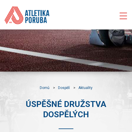
Domů
Dospělí
Aktuality
ÚSPĚŠNÉ DRUŽSTVA
DOSPĚLÝCH