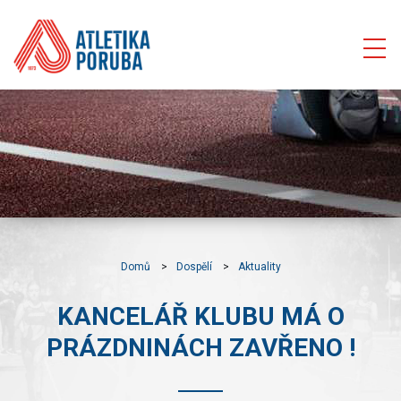
Domů
Dospělí
Aktuality
KANCELÁŘ KLUBU MÁ O
PRÁZDNINÁCH ZAVŘENO !