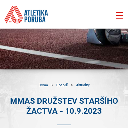
Domů
Dospělí
Aktuality
MMAS DRUŽSTEV STARŠÍHO
ŽACTVA - 10.9.2023