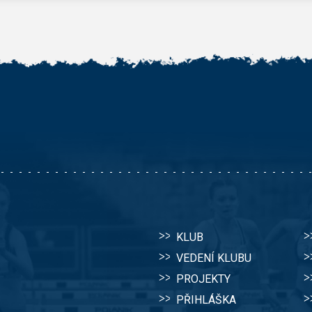
KLUB
VEDENÍ KLUBU
PROJEKTY
PŘIHLÁŠKA