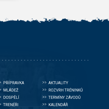
PŘÍPRAVKA
AKTUALITY
MLÁDEŽ
ROZVRH TRÉNINKŮ
DOSPĚLÍ
TERMÍNY ZÁVODŮ
TRENÉŘI
KALENDÁŘ