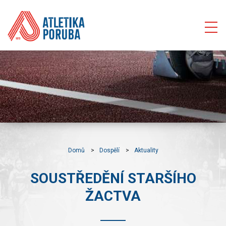
Domů
Dospělí
Aktuality
SOUSTŘEDĚNÍ STARŠÍHO
ŽACTVA