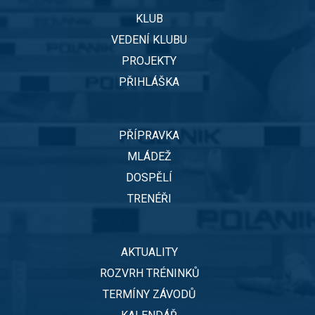
KLUB
VEDENÍ KLUBU
PROJEKTY
PŘIHLÁŠKA
PŘÍPRAVKA
MLÁDEŽ
DOSPĚLÍ
TRENÉŘI
AKTUALITY
ROZVRH TRÉNINKŮ
TERMÍNY ZÁVODŮ