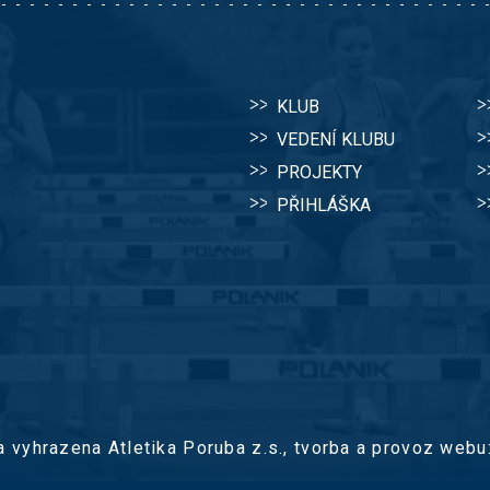
KLUB
VEDENÍ KLUBU
PROJEKTY
PŘIHLÁŠKA
 vyhrazena Atletika Poruba z.s.,
tvorba a provoz webu