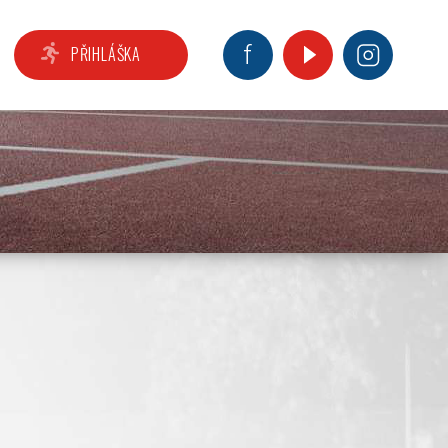
PŘIHLÁŠKA