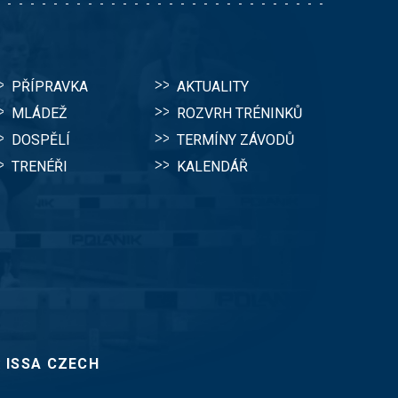
PŘÍPRAVKA
AKTUALITY
MLÁDEŽ
ROZVRH TRÉNINKŮ
DOSPĚLÍ
TERMÍNY ZÁVODŮ
TRENÉŘI
KALENDÁŘ
:
ISSA CZECH