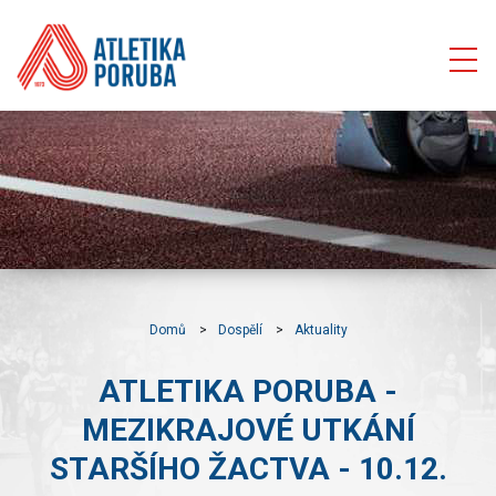
Domů
Dospělí
Aktuality
ATLETIKA PORUBA -
MEZIKRAJOVÉ UTKÁNÍ
STARŠÍHO ŽACTVA - 10.12.