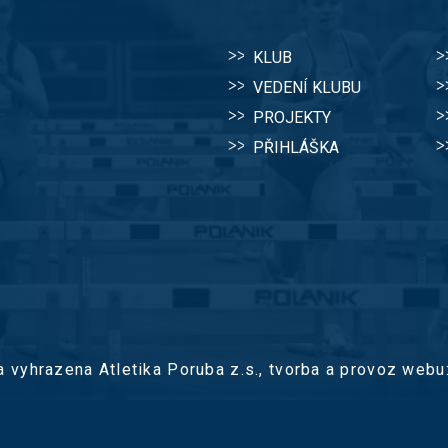
KLUB
VEDENÍ KLUBU
PROJEKTY
PŘIHLÁŠKA
 vyhrazena Atletika Poruba z.s.,
tvorba a provoz webu