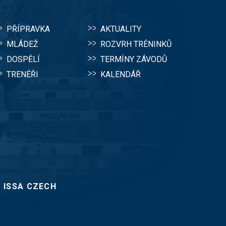
PŘÍPRAVKA
AKTUALITY
MLÁDEŽ
ROZVRH TRÉNINKŮ
DOSPĚLÍ
TERMÍNY ZÁVODŮ
TRENÉŘI
KALENDÁŘ
:
ISSA CZECH