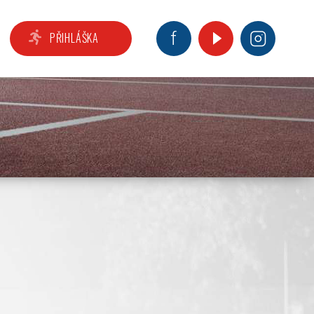
PŘIHLÁŠKA