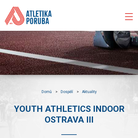
Domů
Dospělí
Aktuality
YOUTH ATHLETICS INDOOR
OSTRAVA III