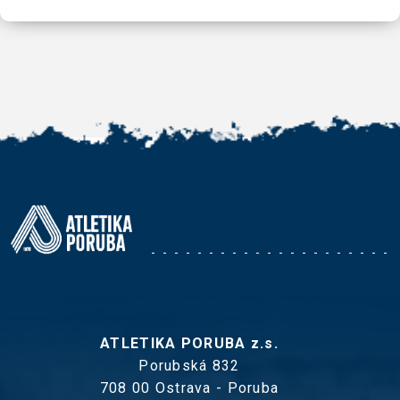
ATLETIKA PORUBA z.s.
Porubská 832
708 00 Ostrava - Poruba