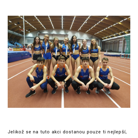
Jelikož se na tuto akci dostanou pouze ti nejlepší,