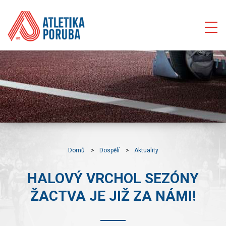
Domů
Dospělí
Aktuality
HALOVÝ VRCHOL SEZÓNY
ŽACTVA JE JIŽ ZA NÁMI!