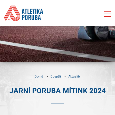
Domů
Dospělí
Aktuality
JARNÍ PORUBA MÍTINK 2024