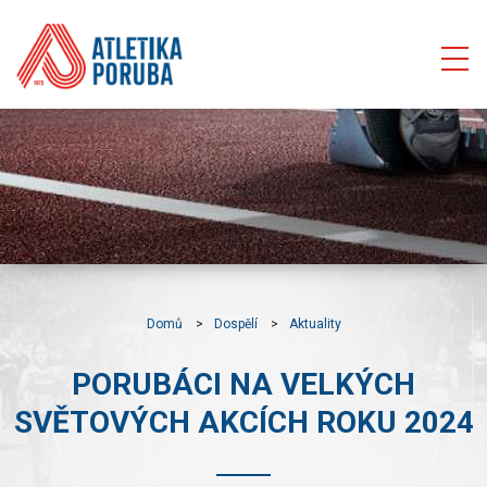
Domů
Dospělí
Aktuality
PORUBÁCI NA VELKÝCH
SVĚTOVÝCH AKCÍCH ROKU 2024