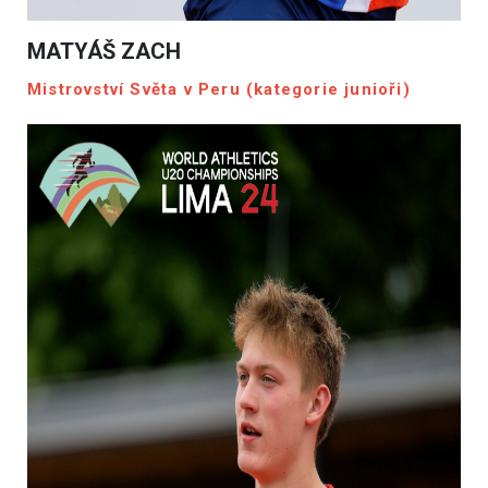
MATYÁŠ ZACH
Mistrovství Světa v Peru (kategorie junioři)