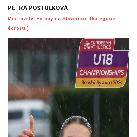
PETRA POŠTULKOVÁ
Mistrovství Evropy na Slovensku (kategorie
dorostu)