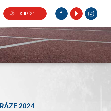
PŘIHLÁŠKA
RÁZE 2024