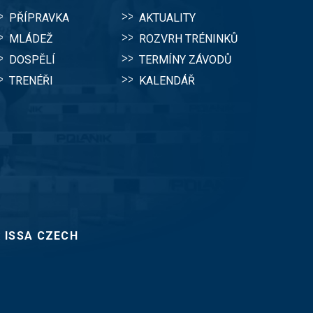
PŘÍPRAVKA
AKTUALITY
MLÁDEŽ
ROZVRH TRÉNINKŮ
DOSPĚLÍ
TERMÍNY ZÁVODŮ
TRENÉŘI
KALENDÁŘ
:
ISSA CZECH