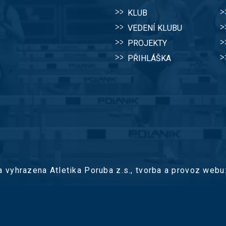
KLUB
VEDENÍ KLUBU
PROJEKTY
PŘIHLÁŠKA
 vyhrazena Atletika Poruba z.s.,
tvorba a provoz webu