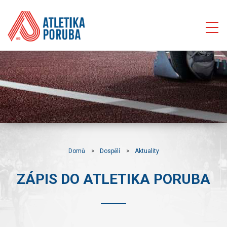
Domů
Dospělí
Aktuality
ZÁPIS DO ATLETIKA PORUBA