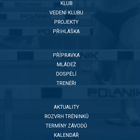
KLUB
VEDENÍ KLUBU
PROJEKTY
PŘIHLÁŠKA
PŘÍPRAVKA
MLÁDEŽ
DOSPĚLÍ
TRENÉŘI
AKTUALITY
ROZVRH TRÉNINKŮ
TERMÍNY ZÁVODŮ
KALENDÁŘ