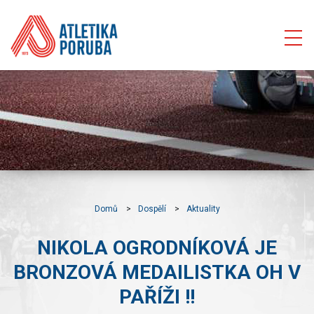
Domů
Dospělí
Aktuality
NIKOLA OGRODNÍKOVÁ JE
BRONZOVÁ MEDAILISTKA OH V
PAŘÍŽI !!