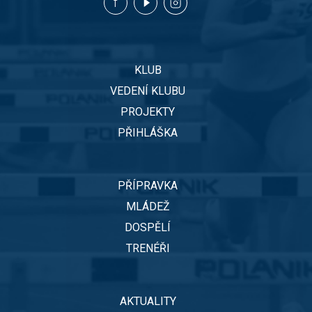
KLUB
VEDENÍ KLUBU
PROJEKTY
PŘIHLÁŠKA
PŘÍPRAVKA
MLÁDEŽ
DOSPĚLÍ
TRENÉŘI
AKTUALITY