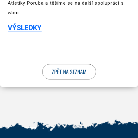
Atletiky Poruba a těšíme se na další spolupráci s
vámi.
VÝSLEDKY