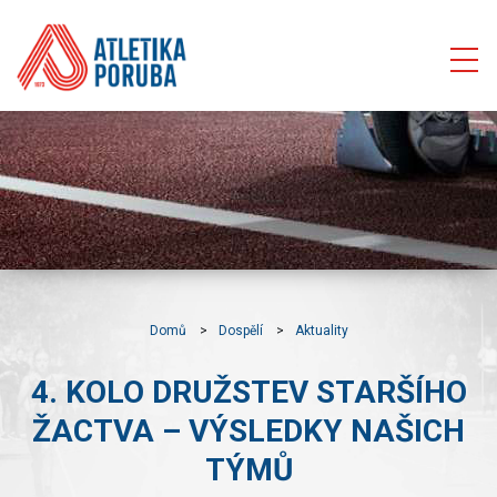
Domů
Dospělí
Aktuality
4. KOLO DRUŽSTEV STARŠÍHO
ŽACTVA – VÝSLEDKY NAŠICH
TÝMŮ