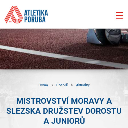
Domů
Dospělí
Aktuality
MISTROVSTVÍ MORAVY A
SLEZSKA DRUŽSTEV DOROSTU
A JUNIORŮ