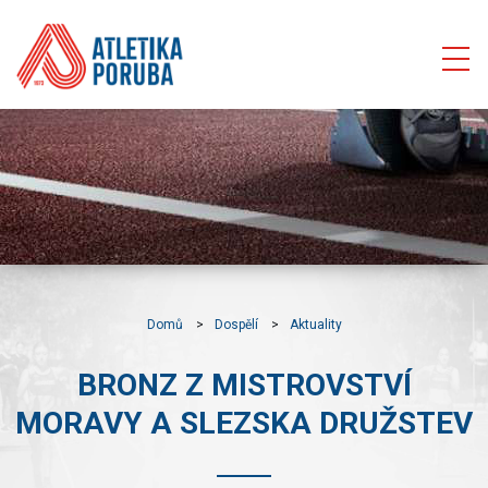
Domů
Dospělí
Aktuality
BRONZ Z MISTROVSTVÍ
MORAVY A SLEZSKA DRUŽSTEV