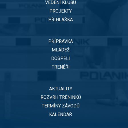
VEDENÍ KLUBU
PROJEKTY
PŘIHLÁŠKA
PŘÍPRAVKA
MLÁDEŽ
DOSPĚLÍ
TRENÉŘI
AKTUALITY
ROZVRH TRÉNINKŮ
TERMÍNY ZÁVODŮ
KALENDÁŘ