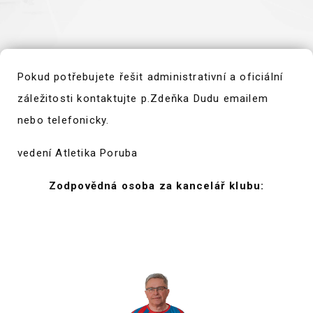
Pokud potřebujete řešit administrativní a oficiální
záležitosti kontaktujte p.Zdeňka Dudu emailem
nebo telefonicky.
vedení Atletika Poruba
Zodpovědná osoba za kancelář klubu: