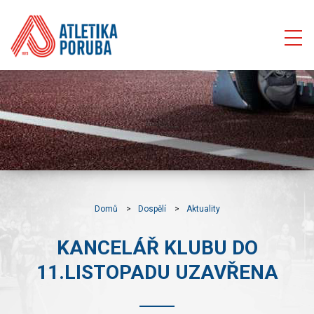
Domů
Dospělí
Aktuality
KANCELÁŘ KLUBU DO
11.LISTOPADU UZAVŘENA