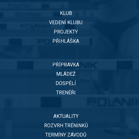
KLUB
VEDENÍ KLUBU
PROJEKTY
PŘIHLÁŠKA
PŘÍPRAVKA
MLÁDEŽ
DOSPĚLÍ
TRENÉŘI
AKTUALITY
ROZVRH TRÉNINKŮ
TERMÍNY ZÁVODŮ